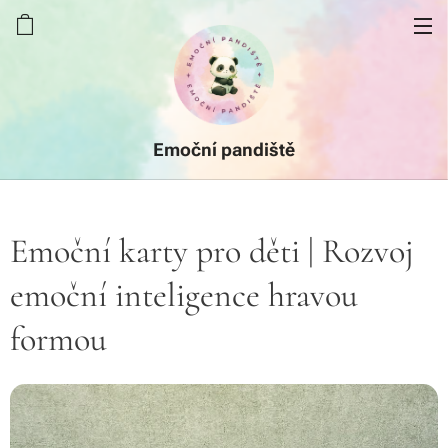
Emoční pandiště
Emoční karty pro děti | Rozvoj
emoční inteligence hravou
formou