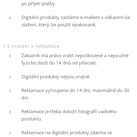
po přijetí platby.
Digitální produkty zasíláme e-mailem s odkazem ke
stažení, který lze použít opakovaně.
1.6 Vrácení a reklamace
Zákazník má právo vrátit nepoškozené a nepoužité
fyzické zboží do 14 dnů od převzetí.
Digitální produkty nejsou vratné.
Reklamace vyřizujeme do 14 dní, maximálně do 30
dní.
Reklamace je třeba doložit fotografií vadného
produktu.
Reklamace na digitální produkty zdarma se