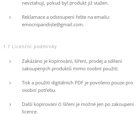
nevztahují, pokud byl produkt již stažen.
Reklamace a odstoupení řešte na emailu:
emocnipandiste@gmail.com.
1.7 Licenční podmínky
Zakázáno je kopírování, šíření, prodej a sdílení
zakoupených produktů mimo osobní použití.
Tisk a použití digitálních PDF je povoleno pouze pro
osobní potřebu.
Další kopírování či šíření je možné jen po zakoupení
licence.