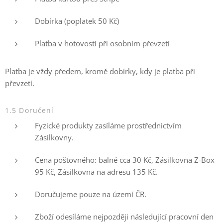
Dobírka (poplatek 50 Kč)
Platba v hotovosti při osobním převzetí
Platba je vždy předem, kromě dobírky, kdy je platba při
převzetí.
1.5 Doručení
Fyzické produkty zasíláme prostřednictvím
Zásilkovny.
Cena poštovného: balné cca 30 Kč, Zásilkovna Z-Box
95 Kč, Zásilkovna na adresu 135 Kč.
Doručujeme pouze na území ČR.
Zboží odesíláme nejpozději následující pracovní den