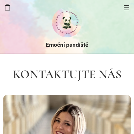
Emoční pandiště
KONTAKTUJTE NÁS